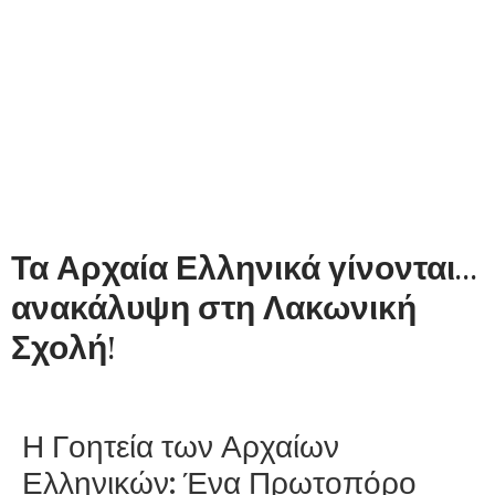
Τα Αρχαία Ελληνικά γίνονται…
ανακάλυψη στη Λακωνική
Σχολή!
Η Γοητεία των Αρχαίων
Ελληνικών: Ένα Πρωτοπόρο