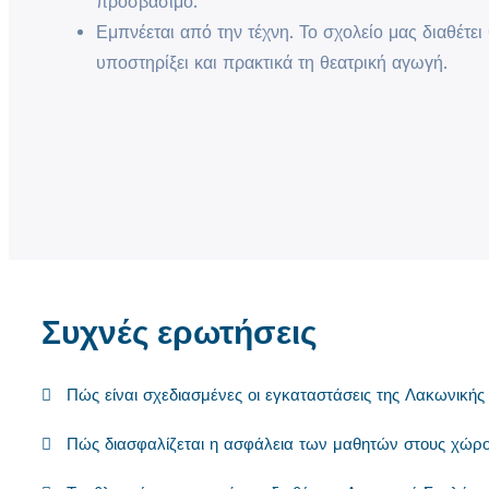
προσβάσιμο.
Εμπνέεται από την τέχνη. Το σχολείο μας διαθέτει
υποστηρίξει και πρακτικά τη θεατρική αγωγή.
Συχνές ερωτήσεις
Πώς είναι σχεδιασμένες οι εγκαταστάσεις της Λακωνικής
Πώς διασφαλίζεται η ασφάλεια των μαθητών στους χώρου