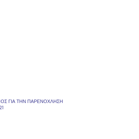
ΟΣ ΓΙΑ ΤΗΝ ΠΑΡΕΝΟΧΛΗΣΗ
21