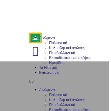
Δρώμενα
Πολιτιστικά
Κολυμβητικοί αγώνες
Περιβαλλοντικά
Εκπαιδευτικές επισκέψεις
Ημερίδες
Τα Νέα μας
Επικοινωνία
Δρώμενα
Πολιτιστικά
Κολυμβητικοί αγώνες
Περιβαλλοντικά
Εκπαιδευτικές επισκέψεις