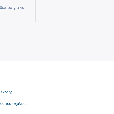
 θέατρο για να
 Σχολής;
ς του σχολείου;