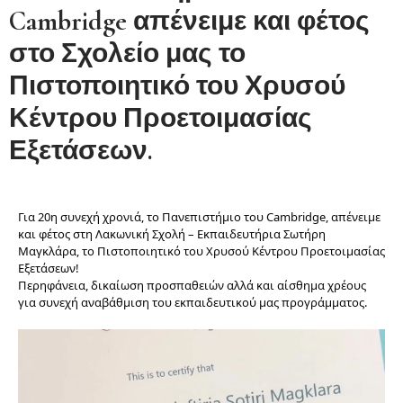
Cambridge απένειμε και φέτος
στο Σχολείο μας το
Πιστοποιητικό του Χρυσού
Κέντρου Προετοιμασίας
Εξετάσεων.
Για 20η συνεχή χρονιά, το Πανεπιστήμιο του Cambridge, απένειμε
και φέτος στη Λακωνική Σχολή – Εκπαιδευτήρια Σωτήρη
Μαγκλάρα, το Πιστοποιητικό του Χρυσού Κέντρου Προετοιμασίας
Εξετάσεων!
Περηφάνεια, δικαίωση προσπαθειών αλλά και αίσθημα χρέους
για συνεχή αναβάθμιση του εκπαιδευτικού μας προγράμματος.