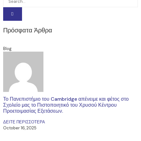
Πρόσφατα Άρθρα
Blog
Το Πανεπιστήμιο του Cambridge απένειμε και φέτος στο
Σχολείο μας το Πιστοποιητικό του Χρυσού Κέντρου
Προετοιμασίας Εξετάσεων.
ΔΕΙΤΕ ΠΕΡΙΣΣΟΤΕΡΑ
October 16, 2025