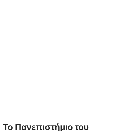
Το Πανεπιστήμιο του