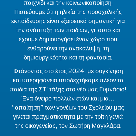
παιχνίδι και την
κοινωνικοποίηση.
Πιστεύουμε ότι η ηλικία της προσχολικής
εκπαίδευσης είναι
εξαιρετικά σημαντική για
την ανάπτυξη των παιδιών, γι’ αυτό και
έχουμε
δημιουργήσει έναν χώρο που
ενθαρρύνει την ανακάλυψη, τη
δημιουργικότητα και τη
φαντασία.
Φτάνοντας στο έτος 2024, με συγκίνηση
και υπερηφάνεια υποδεχτήκαμε πλέον τα
παιδιά της ΣΤ’ τάξης στο νέο μας Γυμνάσιο!
Ένα όνειρο πολλών ετών και μια…
“απαίτηση” των γονέων του Σχολείου μας
γίνεται πραγματικότητα με την τρίτη γενιά
της
οικογενείας, τον Σωτήρη Μαγκλά
ρα.