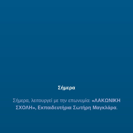
Σήμερα
Σήμερα, λειτουργεί με την επωνυμία:
«ΛΑΚΩΝΙΚΗ
ΣΧΟΛΗ», Εκπαιδευτήρια Σωτήρη Μαγκλάρα
.