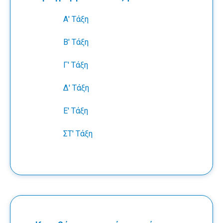
Α' Τάξη
Β' Τάξη
Γ' Τάξη
Δ' Τάξη
Ε' Τάξη
ΣΤ' Τάξη