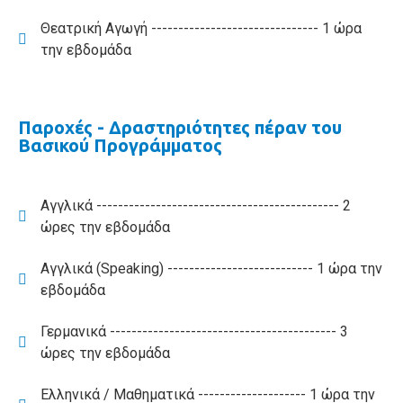
Θεατρική Αγωγή ------------------------------- 1 ώρα
την εβδομάδα
Παροχές - Δραστηριότητες πέραν του
Βασικού Προγράμματος
Αγγλικά --------------------------------------------- 2
ώρες την εβδομάδα
Αγγλικά (Speaking) --------------------------- 1 ώρα την
εβδομάδα
Γερμανικά ------------------------------------------ 3
ώρες την εβδομάδα
Ελληνικά / Μαθηματικά -------------------- 1 ώρα την