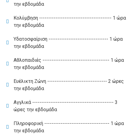
την εβδομάδα
Κολύμβηση ---------------------------------------- 1 ώρα
την εβδομάδα
Υδατοσφαίριση --------------------------------- 1 ώρα
την εβδομάδα
Αθλοπαιδιές ------------------------------------- 1 ώρα
την εβδομάδα
Ευέλικτη Ζώνη --------------------------------- 2 ώρες
την εβδομάδα
Αγγλικά --------------------------------------------- 3
ώρες την εβδομάδα
Πληροφορική ------------------------------------ 1 ώρα
την εβδομάδα