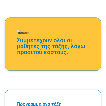
Συμμετέχουν όλοι οι
μαθητές της τάξης, λόγω
προσιτού κόστους.
Πρόγραμμα ανά τάξη