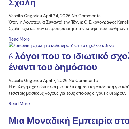
Σχολή
Vassilis Grigoriou
April 24, 2026
No Comments
Όταν η Λογοτεχνία Συναντά την Τέχνη: Ο Εικονογράφος Kane
Σχολή έχει ως πάγια προτεραιότητα την επαφή των μαθητών τ
Read More
6 λόγοι που το ιδιωτικό σχο
έναντι του δημόσιου
Vassilis Grigoriou
April 7, 2026
No Comments
Η επιλογή σχολείου είναι μια πολύ σημαντική απόφαση για κάθε
τέσσερις βασικούς λόγους για τους οποίους οι γονείς θεωρούν
Read More
Μια Μοναδική Εμπειρία στο P