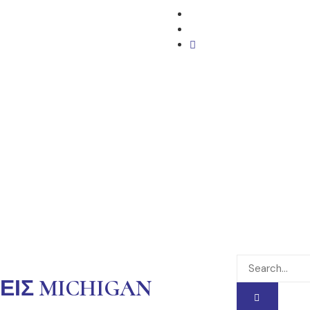
ΣΕΙΣ MICHIGAN