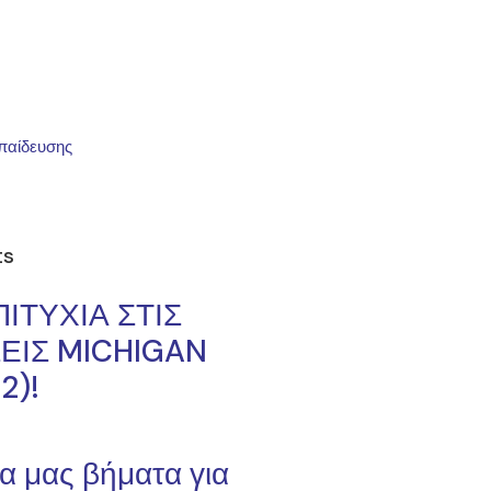
παίδευσης
ts
ΙΤΥΧΙΑ ΣΤΙΣ
ΕΙΣ MICHIGAN
2)!
α μας βήματα για