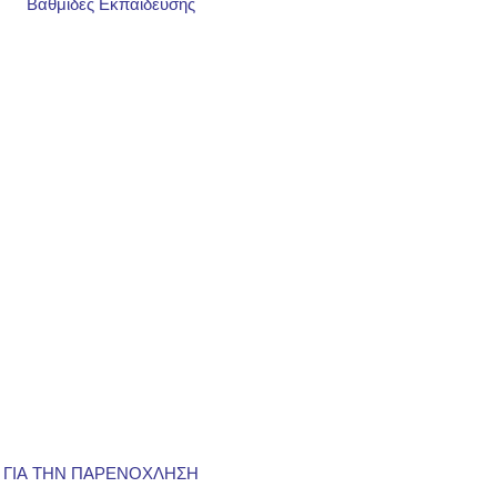
Βαθμίδες Εκπαίδευσης
 ΓΙΑ ΤΗΝ ΠΑΡΕΝΟΧΛΗΣΗ