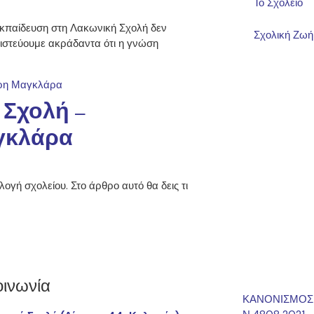
Το Σχολείο
εκπαίδευση στη Λακωνική Σχολή δεν
Σχολική Ζωή
Πιστεύουμε ακράδαντα ότι η γνώση
 Σχολή –
γκλάρα
λογή σχολείου. Στο άρθρο αυτό θα δεις τι
οινωνία
ΚΑΝΟΝΙΣΜΟΣ