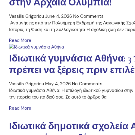
στην Αρχαία Ολυμπία!
Vassilis Grigoriou
June 4, 2026
No Comments
Αναμνήσεις από την Πολυήμερη Εκδρομή της Λακωνικής Σχολή
Ιστορία, τη Φύση και τη Συλλογικότητα Η σχολική ζωή δεν περι
Read More
Ιδιωτικά γυμνάσια Αθήνα: 
πρέπει να ξέρεις πριν επιλέ
Vassilis Grigoriou
May 4, 2026
No Comments
Ιδιωτικά γυμνάσια Αθήνα: Η επιλογή ιδιωτικού γυμνασίου στην
την πορεία του παιδιού σου. Σε αυτό το άρθρο θα
Read More
Ιδιωτικά δημοτικά σχολεία 